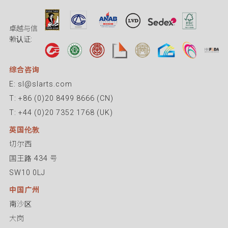
卓越与信
赖认证:
综合咨询
E: sl@slarts.com
T: +86 (0)20 8499 8666 (CN)
T: +44 (0)20 7352 1768 (UK)
英国伦敦
切尔西
国王路 434 号
SW10 0LJ
中国广州
南沙区
大岗