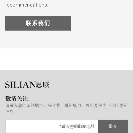
recommendations.
联系我们
敬请关注
.
请输入您的邮箱地址，接收我们最新项目、展览及独家内容的更新
信息。
提交