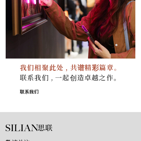
我们相聚此处 , 共谱精彩篇章。
联系我们 , 一起创造卓越之作。
联系我们