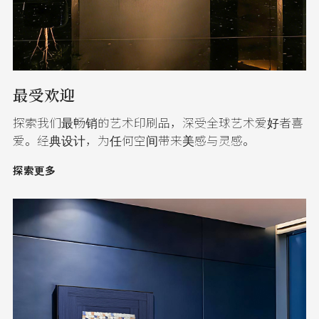
最受欢迎
探索我们最畅销的艺术印刷品，深受全球艺术爱好者喜
爱。经典设计，为任何空间带来美感与灵感。
探索更多