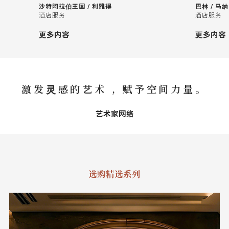
沙特阿拉伯王国 / 利雅得
巴林 / 马
酒店服务
酒店服务
更多内容
更多内容
激发灵感的艺术 , 赋予空间力量。
艺术家网络
选购精选系列