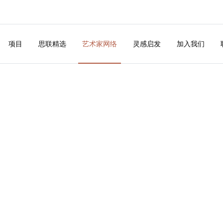
项目
思联精选
艺术家网络
灵感启发
加入我们