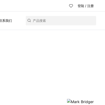
登陆
/
注册
联系我们