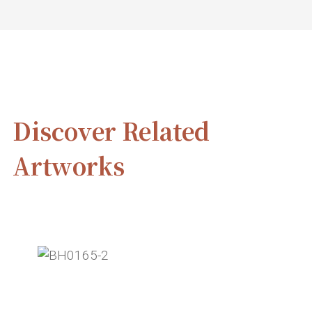
Discover Related
Artworks