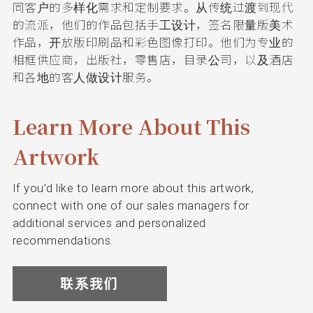
同客户的多样化需求和定制要求。从传统过渡到现代
的流派，他们的作品包括手工设计，签名限量版美术
作品，开放版印刷品和彩色图像打印。他们为专业的
相框供应商，出版社，零售店，目录公司，以及酒店
和各地的客人做设计服务。
Learn More About This
Artwork
If you’d like to learn more about this artwork,
connect with one of our sales managers for
additional services and personalized
recommendations.
联系我们