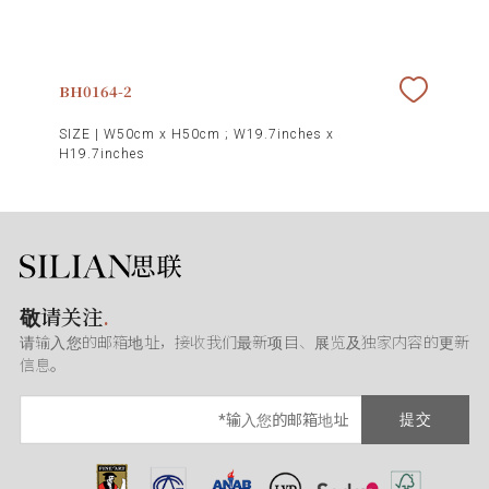
BH0164-2
SIZE |
W50cm x H50cm ; W19.7inches x
H19.7inches
敬请关注
.
请输入您的邮箱地址，接收我们最新项目、展览及独家内容的更新
信息。
提交