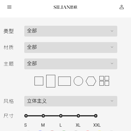
全部
类型
HOME
全部
材质
关
全部
主题
于
我
立体主义
风格
们
尺寸
服