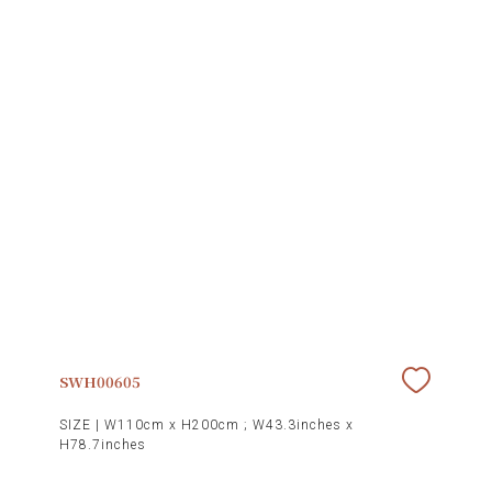
SWH00605
SIZE |
W110cm x H200cm ; W43.3inches x
H78.7inches