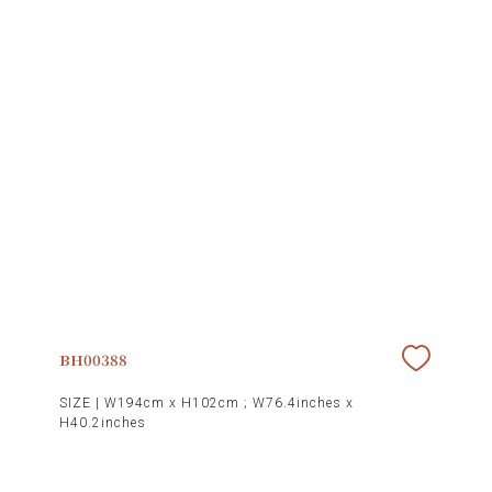
家
网
络
灵
感
启
发
BH00388
加
SIZE |
W194cm x H102cm ; W76.4inches x
H40.2inches
入