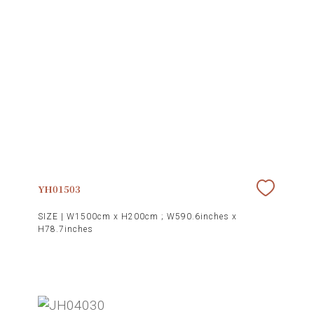
YH01503
SIZE |
W1500cm x H200cm ; W590.6inches x
H78.7inches