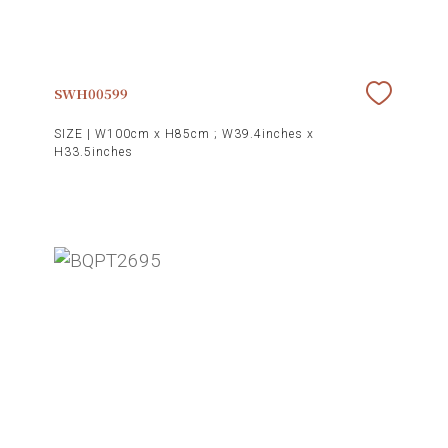
SWH00599
SIZE |
W100cm x H85cm ; W39.4inches x
H33.5inches