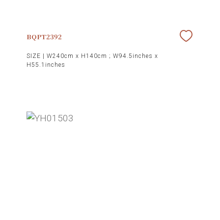
BQPT2392
SIZE |
W240cm x H140cm ; W94.5inches x
H55.1inches