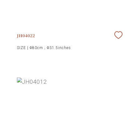
JH04022
SIZE |
Φ80cm ; Φ31.5inches