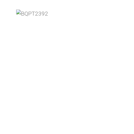
我
们
联
系
我
们
语
言