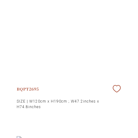
BQPT2695
SIZE |
W120cm x H190cm ; W47.2inches x
H74.8inches