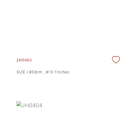
JH0405
SIZE |
Φ50cm ; Φ19.7inches