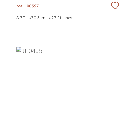
SWH00597
SIZE |
Φ70.5cm ; Φ27.8inches