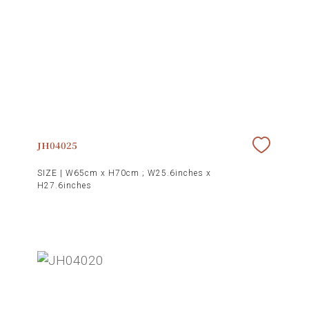
JH04025
SIZE |
W65cm x H70cm ; W25.6inches x
H27.6inches