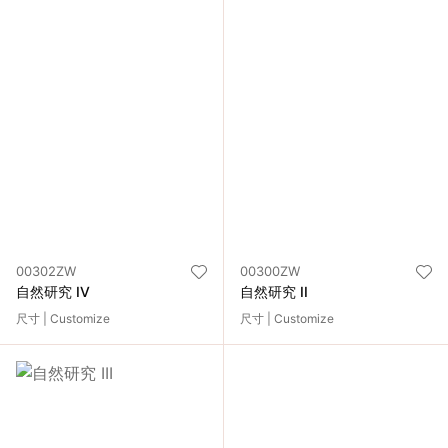
00302ZW
00300ZW
自然研究 IV
自然研究 II
尺寸 | Customize
尺寸 | Customize