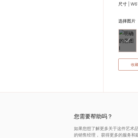
尺寸 | W61
选择图片
收
您需要帮助吗？
如果您想了解更多关于这件艺术品
的销售经理， 获得更多的服务和