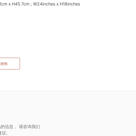
cm x H45.7cm ; W24inches x H18inches
藏画饰
的信息， 请咨询我们
建议。