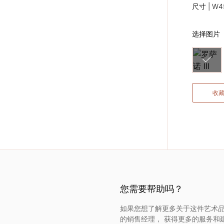
尺寸 | W45
选择图片
收
您需要帮助吗？
如果您想了解更多关于这件艺术品
的销售经理， 获得更多的服务和