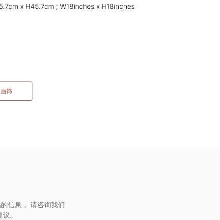
.7cm x H45.7cm ; W18inches x H18inches
藏画饰
的信息， 请咨询我们
建议。