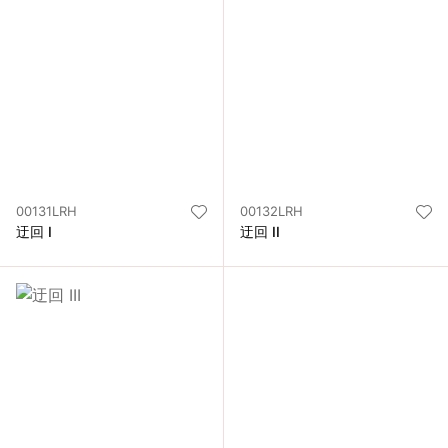
00131LRH
00132LRH
迂回 I
迂回 II