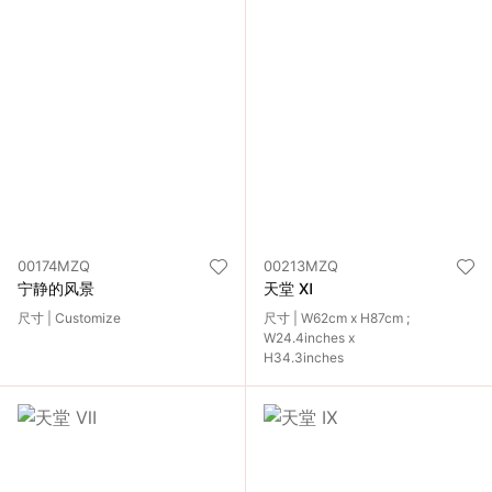
00174MZQ
00213MZQ
宁静的风景
天堂 Ⅺ
尺寸 | Customize
尺寸 | W62cm x H87cm ;
W24.4inches x
H34.3inches