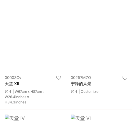
00003Cv
00257MZQ
天堂 Ⅻ
宁静的风景
尺寸 | W67cm x H87cm ;
尺寸 | Customize
W26.4inches x
H34.3inches