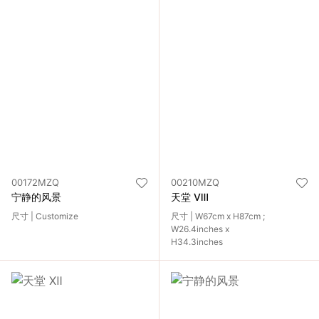
00172MZQ
00210MZQ
宁静的风景
天堂 Ⅷ
尺寸 | Customize
尺寸 | W67cm x H87cm ;
W26.4inches x
H34.3inches