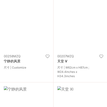
00258MZQ
00207MZQ
宁静的风景
天堂 Ⅴ
尺寸 | Customize
尺寸 | W62cm x H87cm ;
W24.4inches x
H34.3inches