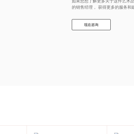
如果您想了解更多关于这件艺术品
的销售经理， 获得更多的服务和
现在咨询