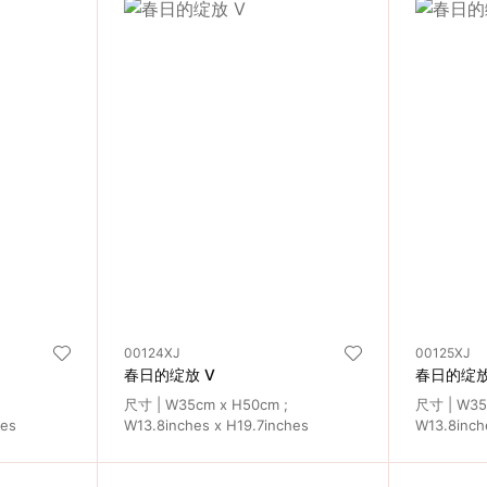
00124XJ
00125XJ
春日的绽放 V
春日的绽放
尺寸 | W35cm x H50cm ;
尺寸 | W35
hes
W13.8inches x H19.7inches
W13.8inch