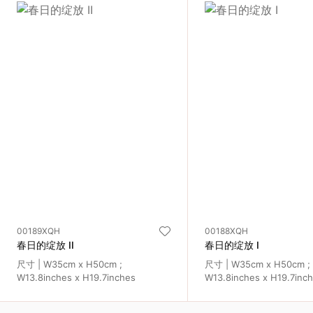
00189XQH
00188XQH
春日的绽放 II
春日的绽放 I
尺寸 | W35cm x H50cm ;
尺寸 | W35cm x H50cm ;
W13.8inches x H19.7inches
W13.8inches x H19.7inc