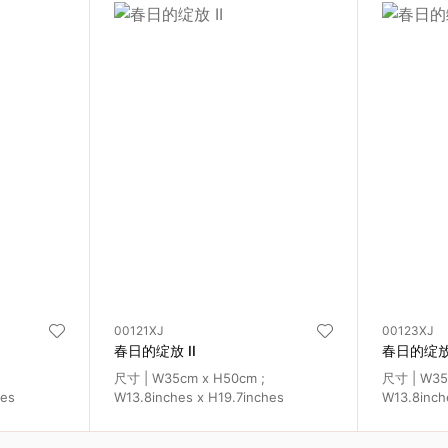
00121XJ
00123XJ
春日的绽放 II
春日的绽放
尺寸 | W35cm x H50cm ;
尺寸 | W35
hes
W13.8inches x H19.7inches
W13.8inch