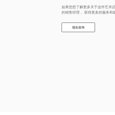
如果您想了解更多关于这件艺术品
的销售经理， 获得更多的服务和
现在咨询