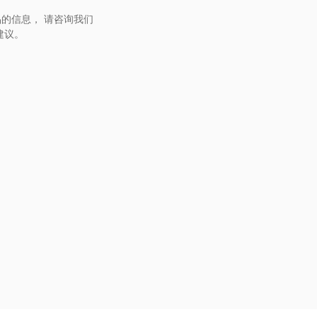
的信息， 请咨询我们
建议。