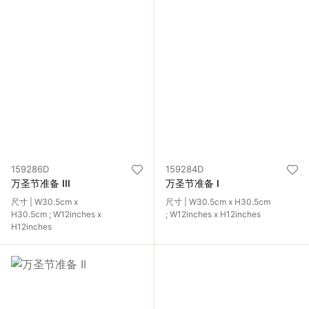
159286D
159284D
万圣节准备 III
万圣节准备 I
尺寸 | W30.5cm x
尺寸 | W30.5cm x H30.5cm
H30.5cm ; W12inches x
; W12inches x H12inches
H12inches