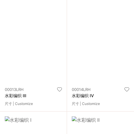
00013LRH
00014LRH
水彩编织 III
水彩编织 IV
尺寸 | Customize
尺寸 | Customize