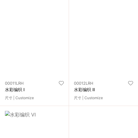
00011LRH
00012LRH
水彩编织 I
水彩编织 II
尺寸 | Customize
尺寸 | Customize