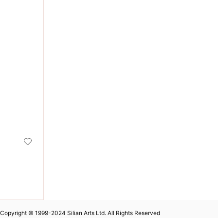
Copyright © 1999-2024 Silian Arts Ltd. All Rights Reserved