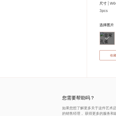
尺寸 | W66
3pcs
选择图片
收
您需要帮助吗？
如果您想了解更多关于这件艺术品
的销售经理， 获得更多的服务和