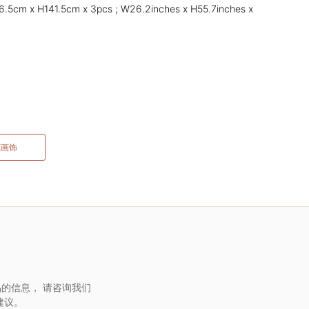
.5cm x H141.5cm x 3pcs ; W26.2inches x H55.7inches x
藏画饰
的信息， 请咨询我们
建议。