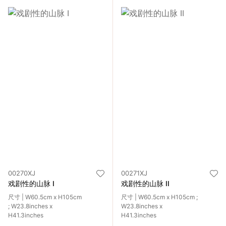
00270XJ
00271XJ
戏剧性的山脉 I
戏剧性的山脉 II
尺寸 | W60.5cm x H105cm
尺寸 | W60.5cm x H105cm ;
; W23.8inches x
W23.8inches x
H41.3inches
H41.3inches