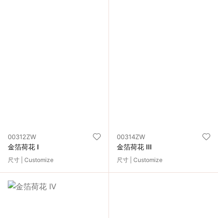
00312ZW
00314ZW
金箔荷花 I
金箔荷花 III
尺寸 | Customize
尺寸 | Customize