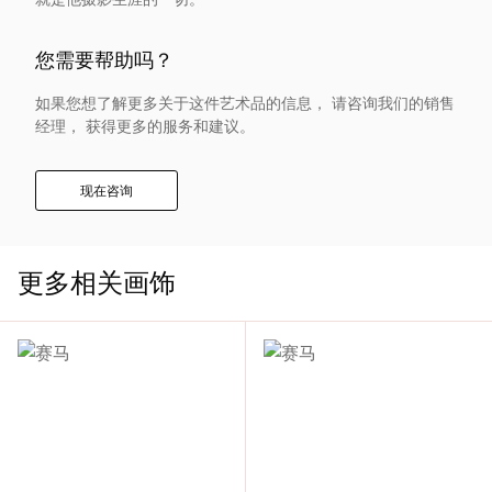
入
您需要帮助吗？
我
如果您想了解更多关于这件艺术品的信息， 请咨询我们的销售
经理， 获得更多的服务和建议。
们
联
现在咨询
系
更多相关画饰
我
们
语
言