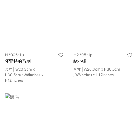
H2006-1p
H2205-1p
怀亚特的马刺
绕小径
尺寸 | W20.3cm x
尺寸 | W20.3cm x H30.5cm
H30.5cm ; W8inches x
; W8inches x H12inches
H12inches