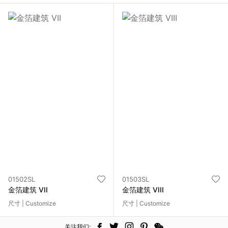
01502SL
01503SL
金箔建筑 VII
金箔建筑 VIII
尺寸 | Customize
尺寸 | Customize
关注我们: