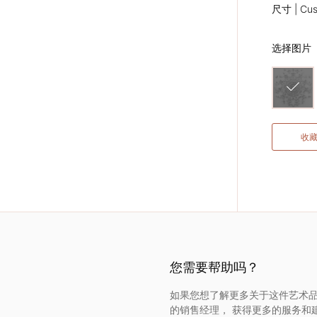
尺寸 | Cus
选择图片
收
您需要帮助吗？
如果您想了解更多关于这件艺术品
的销售经理， 获得更多的服务和