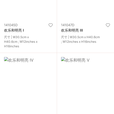
141045D
141047D
欢乐和明亮 I
欢乐和明亮 III
尺寸 | W30.5cm x
尺寸 | W30.5cm x H40.6cm
H40.6cm ; W12inches x
; W12inches x H16inches
H16inches